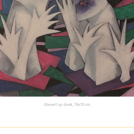
Olieverf op doek, 70x70 cm