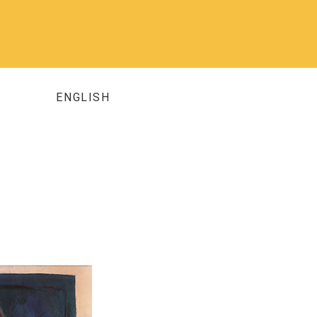
ENGLISH