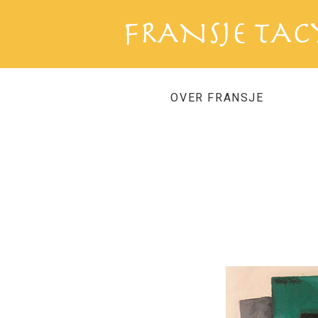
OVER FRANSJE